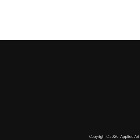
Copyright ©2026, Applied Art 